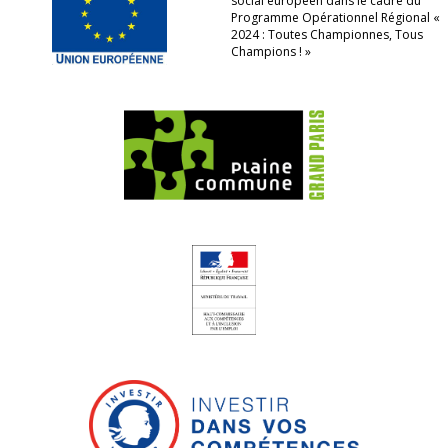
social européen dans le cadre du
Programme Opérationnel Régional «
2024 : Toutes Championnes, Tous
Champions ! »