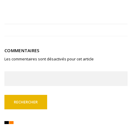
COMMENTAIRES
Les commentaires sont désactivés pour cet article
Rechercher :