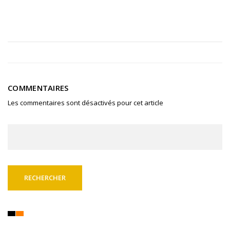
COMMENTAIRES
Les commentaires sont désactivés pour cet article
Rechercher :