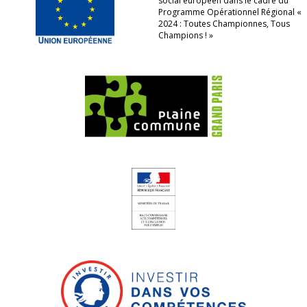
social européen dans le cadre du
Programme Opérationnel Régional «
2024 : Toutes Championnes, Tous
Champions ! »