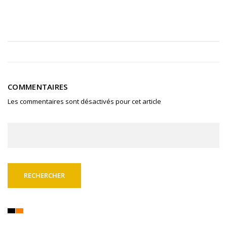
COMMENTAIRES
Les commentaires sont désactivés pour cet article
Rechercher :