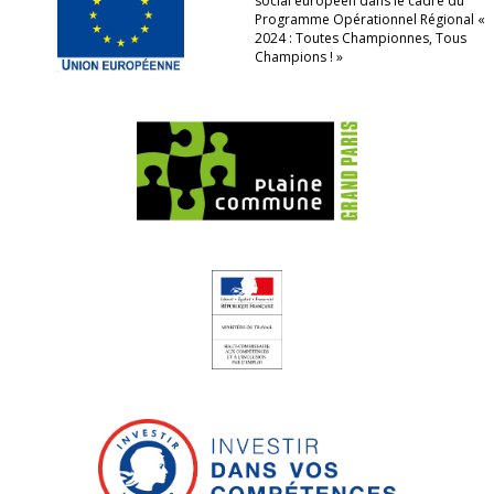
social européen dans le cadre du
Programme Opérationnel Régional «
2024 : Toutes Championnes, Tous
Champions ! »