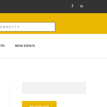
CONNECTE
TÉS
MON ESPACE
Rechercher :