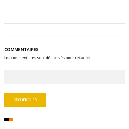
COMMENTAIRES
Les commentaires sont désactivés pour cet article
Rechercher :