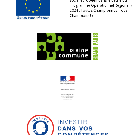
social européen dans le cadre du
Programme Opérationnel Régional «
2024 : Toutes Championnes, Tous
Champions ! »