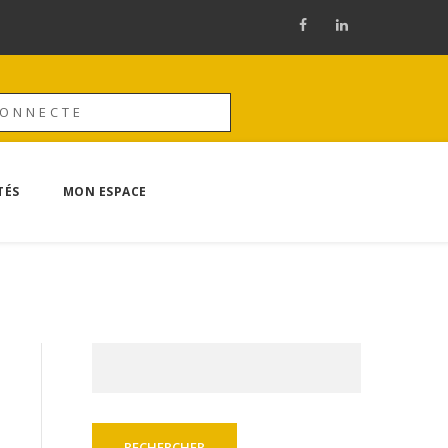
CONNECTE
TÉS
MON ESPACE
Rechercher :