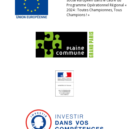
social européen dans le cadre du
Programme Opérationnel Régional «
2024 : Toutes Championnes, Tous
Champions ! »