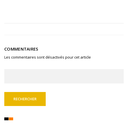
COMMENTAIRES
Les commentaires sont désactivés pour cet article
Rechercher :