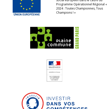
social européen dans le cadre du
Programme Opérationnel Régional «
2024 : Toutes Championnes, Tous
Champions ! »