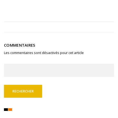
COMMENTAIRES
Les commentaires sont désactivés pour cet article
Rechercher :