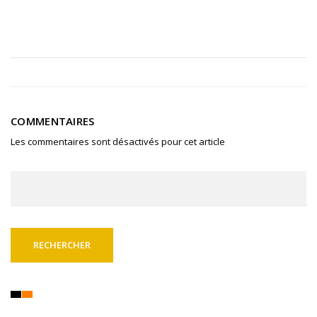
COMMENTAIRES
Les commentaires sont désactivés pour cet article
Rechercher :