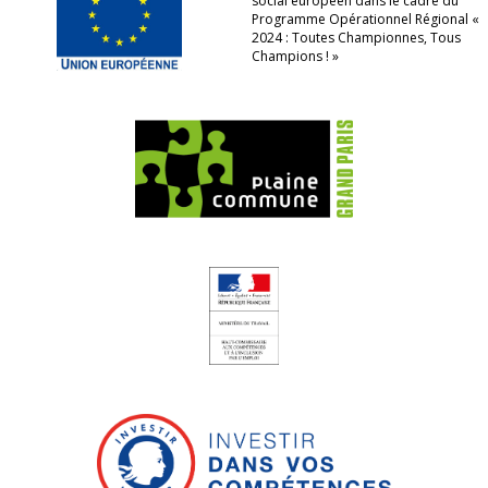
social européen dans le cadre du
Programme Opérationnel Régional «
2024 : Toutes Championnes, Tous
Champions ! »