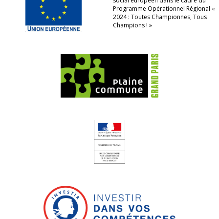
social européen dans le cadre du
Programme Opérationnel Régional «
2024 : Toutes Championnes, Tous
Champions ! »