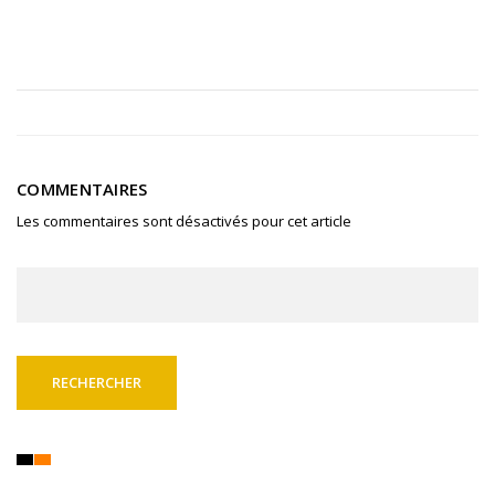
COMMENTAIRES
Les commentaires sont désactivés pour cet article
Rechercher :