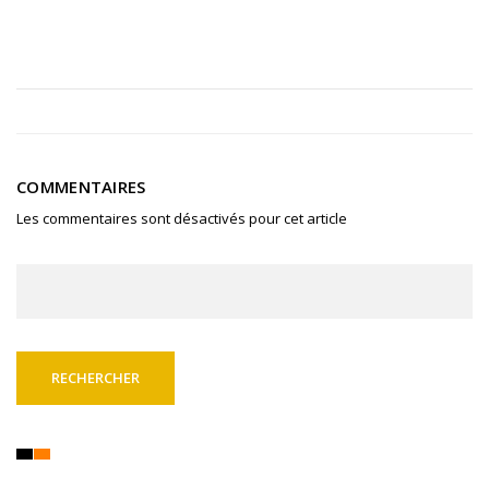
COMMENTAIRES
Les commentaires sont désactivés pour cet article
Rechercher :