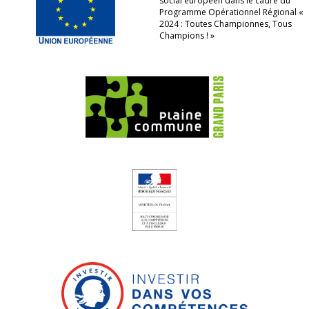
social européen dans le cadre du
Programme Opérationnel Régional «
2024 : Toutes Championnes, Tous
Champions ! »