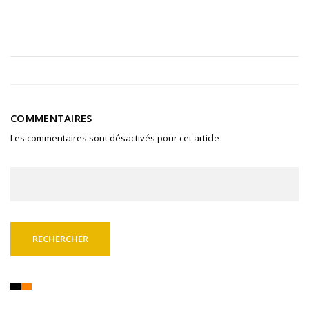
COMMENTAIRES
Les commentaires sont désactivés pour cet article
Rechercher :