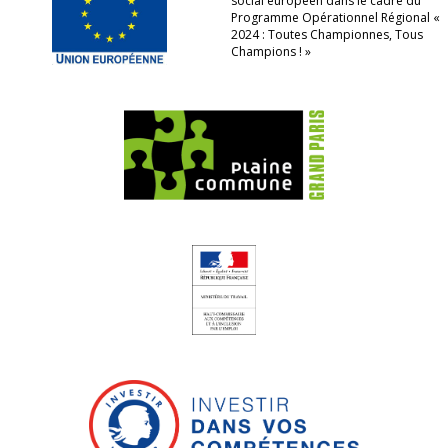
social européen dans le cadre du
Programme Opérationnel Régional «
2024 : Toutes Championnes, Tous
Champions ! »