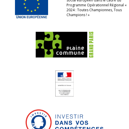
social européen dans le cadre du
Programme Opérationnel Régional «
2024 : Toutes Championnes, Tous
Champions ! »