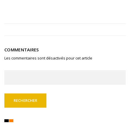
COMMENTAIRES
Les commentaires sont désactivés pour cet article
Rechercher :