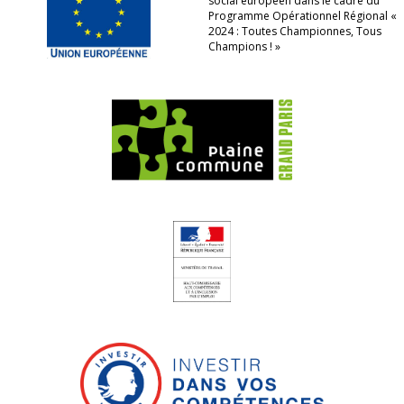
social européen dans le cadre du
Programme Opérationnel Régional «
2024 : Toutes Championnes, Tous
Champions ! »