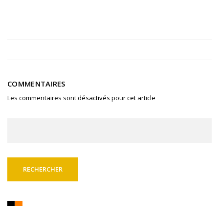
COMMENTAIRES
Les commentaires sont désactivés pour cet article
Rechercher :