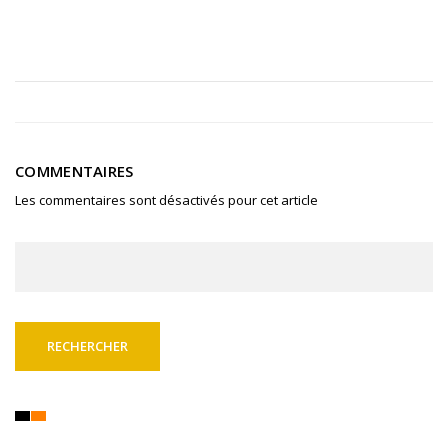
COMMENTAIRES
Les commentaires sont désactivés pour cet article
Rechercher :