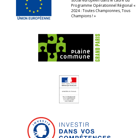
social européen dans le cadre du
Programme Opérationnel Régional «
2024 : Toutes Championnes, Tous
Champions ! »