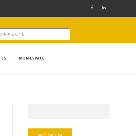
CONNECTE
TÉS
MON ESPACE
Rechercher :