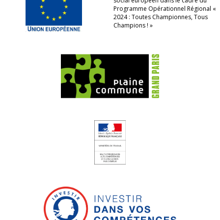
social européen dans le cadre du
Programme Opérationnel Régional «
2024 : Toutes Championnes, Tous
Champions ! »