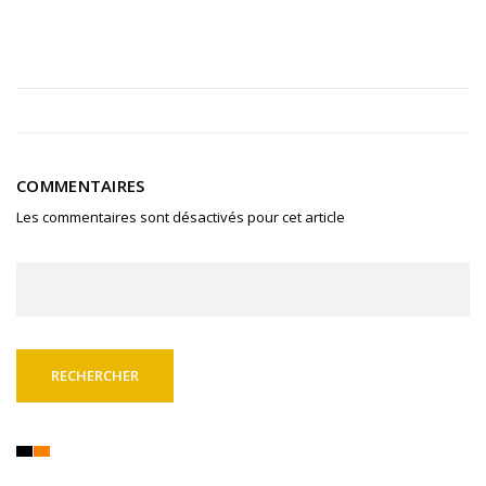
COMMENTAIRES
Les commentaires sont désactivés pour cet article
Rechercher :