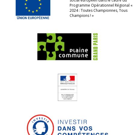
social européen dans le cadre du
Programme Opérationnel Régional «
2024 : Toutes Championnes, Tous
Champions ! »