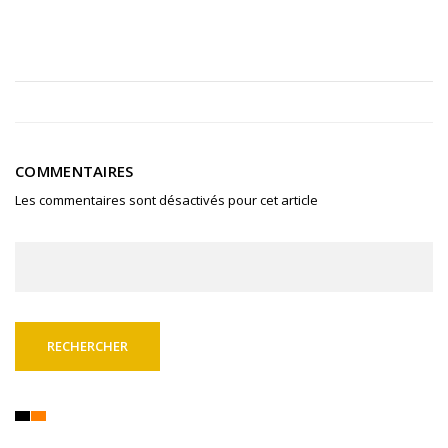
COMMENTAIRES
Les commentaires sont désactivés pour cet article
Rechercher :