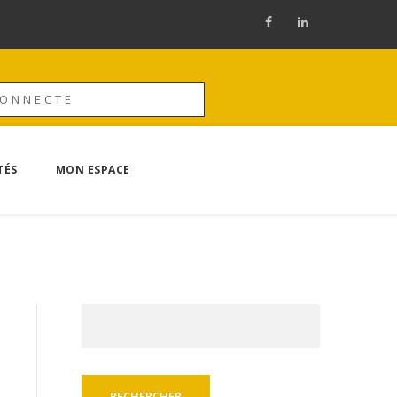
CONNECTE
TÉS
MON ESPACE
Rechercher :