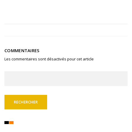
COMMENTAIRES
Les commentaires sont désactivés pour cet article
Rechercher :