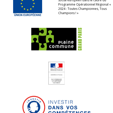
social européen dans le cadre du
Programme Opérationnel Régional «
2024 : Toutes Championnes, Tous
Champions ! »