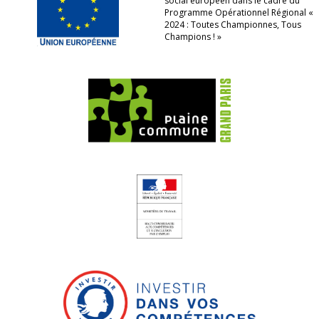
social européen dans le cadre du
Programme Opérationnel Régional «
2024 : Toutes Championnes, Tous
Champions ! »