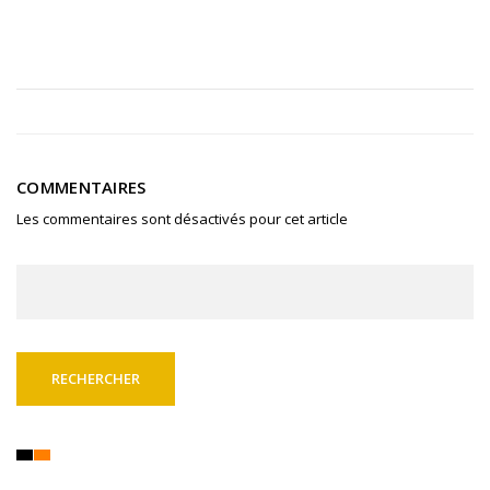
COMMENTAIRES
Les commentaires sont désactivés pour cet article
Rechercher :