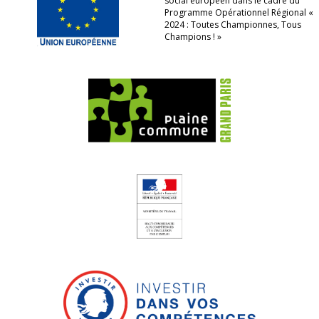
social européen dans le cadre du
Programme Opérationnel Régional «
2024 : Toutes Championnes, Tous
Champions ! »