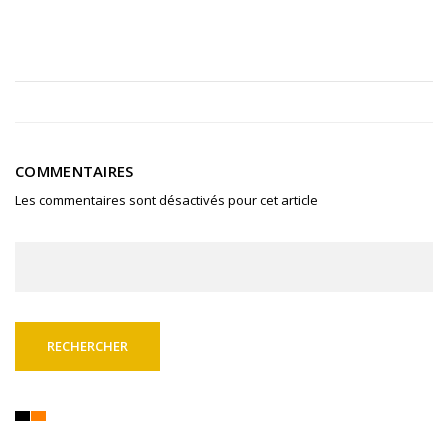
COMMENTAIRES
Les commentaires sont désactivés pour cet article
Rechercher :