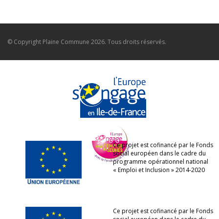
© Copyright
Plaine Commune
2026. Tous droits réservés.
Ce projet est cofinancé par le Fonds
social européen dans le cadre du
programme opérationnel national
« Emploi et Inclusion » 2014-2020
Ce projet est cofinancé par le Fonds