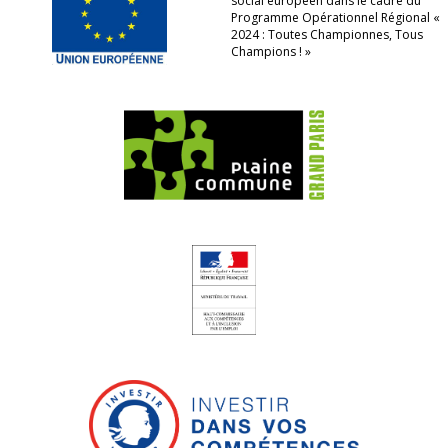
social européen dans le cadre du
Programme Opérationnel Régional «
2024 : Toutes Championnes, Tous
Champions ! »