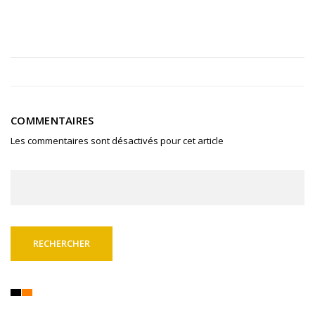
COMMENTAIRES
Les commentaires sont désactivés pour cet article
Rechercher :