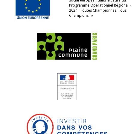
social européen dans le cadre du
Programme Opérationnel Régional «
2024 : Toutes Championnes, Tous
Champions ! »