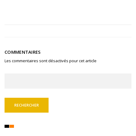
COMMENTAIRES
Les commentaires sont désactivés pour cet article
Rechercher :