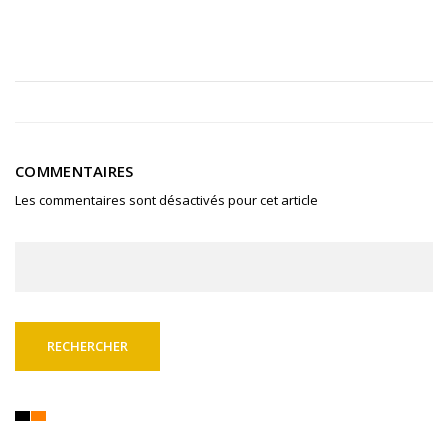
COMMENTAIRES
Les commentaires sont désactivés pour cet article
Rechercher :