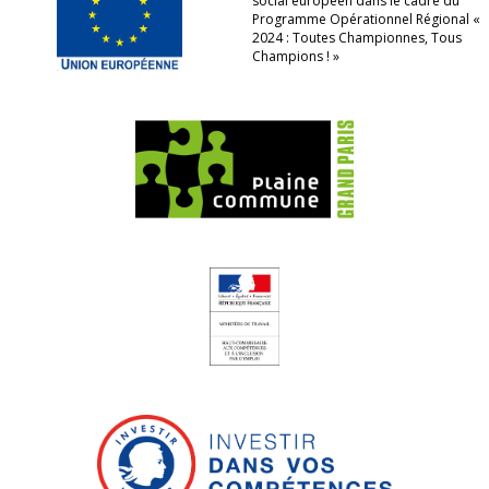
social européen dans le cadre du
Programme Opérationnel Régional «
2024 : Toutes Championnes, Tous
Champions ! »