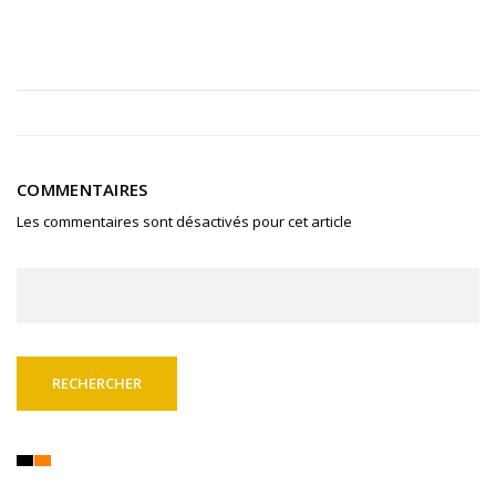
COMMENTAIRES
Les commentaires sont désactivés pour cet article
Rechercher :