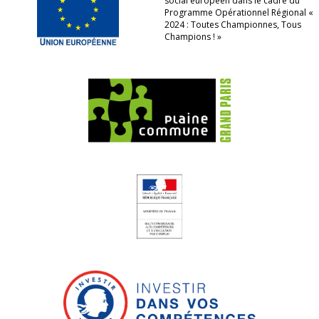
social européen dans le cadre du
Programme Opérationnel Régional «
2024 : Toutes Championnes, Tous
Champions ! »