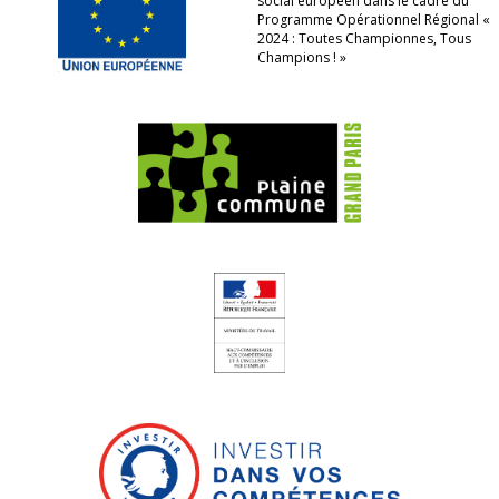
social européen dans le cadre du
Programme Opérationnel Régional «
2024 : Toutes Championnes, Tous
Champions ! »