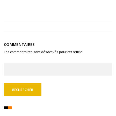
COMMENTAIRES
Les commentaires sont désactivés pour cet article
Rechercher :