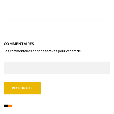
COMMENTAIRES
Les commentaires sont désactivés pour cet article
Rechercher :