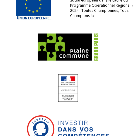
social européen dans le cadre du
Programme Opérationnel Régional «
2024 : Toutes Championnes, Tous
Champions ! »