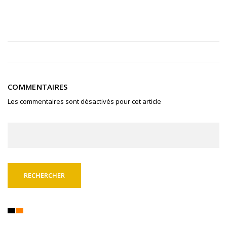
COMMENTAIRES
Les commentaires sont désactivés pour cet article
Rechercher :