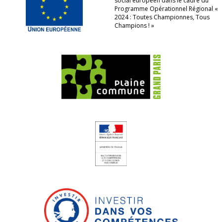
social européen dans le cadre du
Programme Opérationnel Régional «
2024 : Toutes Championnes, Tous
Champions ! »