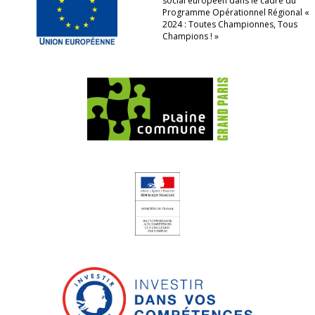
social européen dans le cadre du
Programme Opérationnel Régional «
2024 : Toutes Championnes, Tous
Champions ! »