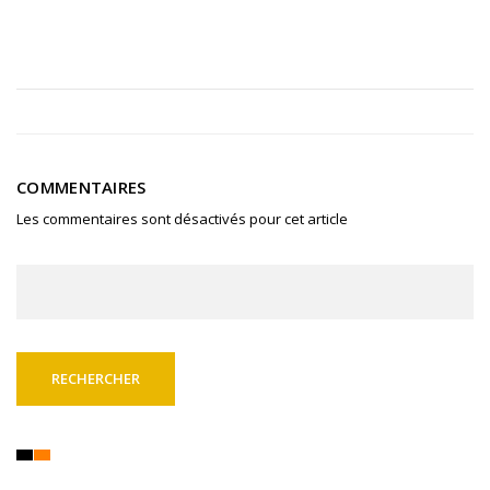
COMMENTAIRES
Les commentaires sont désactivés pour cet article
Rechercher :