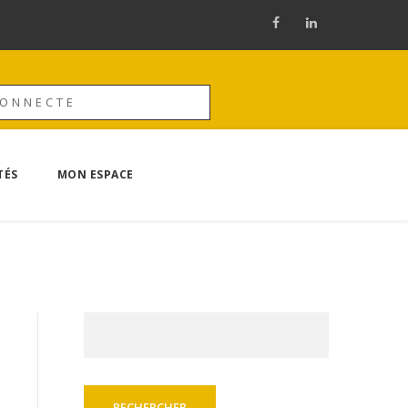
CONNECTE
TÉS
MON ESPACE
Rechercher :