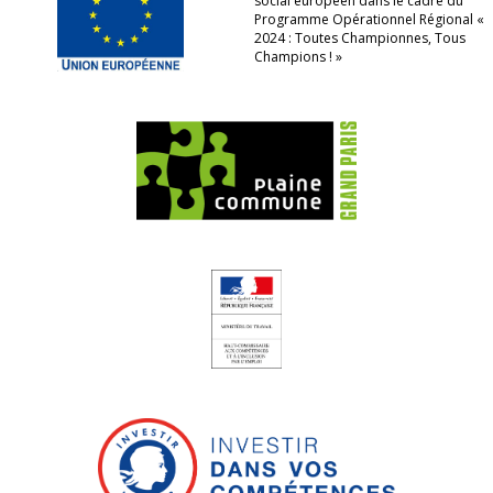
social européen dans le cadre du
Programme Opérationnel Régional «
2024 : Toutes Championnes, Tous
Champions ! »