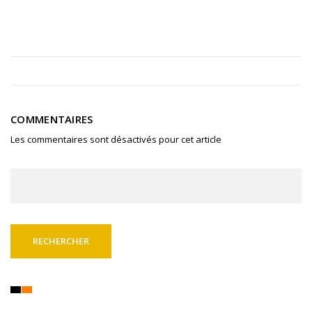
COMMENTAIRES
Les commentaires sont désactivés pour cet article
Rechercher :