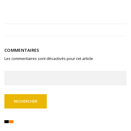
COMMENTAIRES
Les commentaires sont désactivés pour cet article
Rechercher :