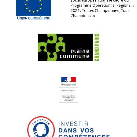
social européen dans le cadre du
Programme Opérationnel Régional «
2024 : Toutes Championnes, Tous
Champions ! »