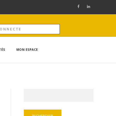
CONNECTE
TÉS
MON ESPACE
Rechercher :