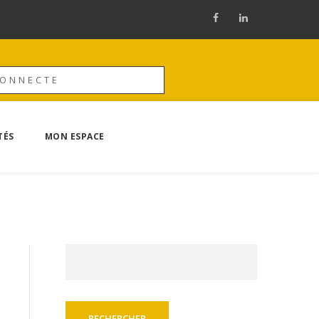
CONNECTE
TÉS
MON ESPACE
Rechercher :