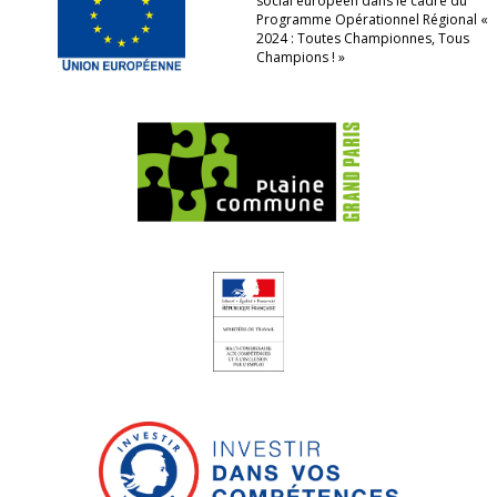
social européen dans le cadre du
Programme Opérationnel Régional «
2024 : Toutes Championnes, Tous
Champions ! »