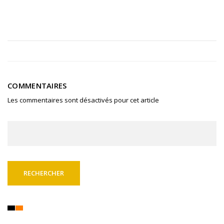
COMMENTAIRES
Les commentaires sont désactivés pour cet article
Rechercher :