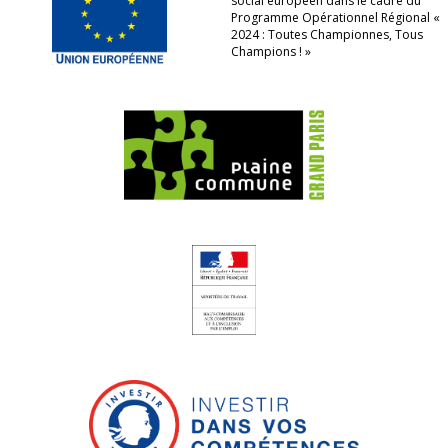
social européen dans le cadre du
Programme Opérationnel Régional «
2024 : Toutes Championnes, Tous
Champions ! »