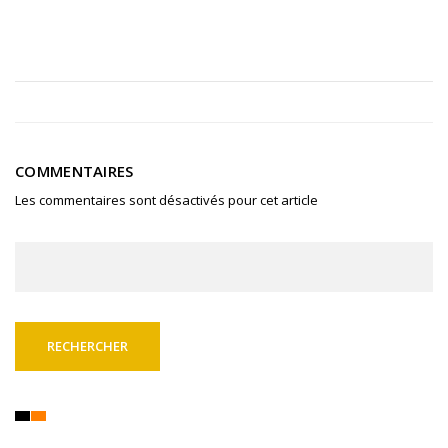
COMMENTAIRES
Les commentaires sont désactivés pour cet article
Rechercher :