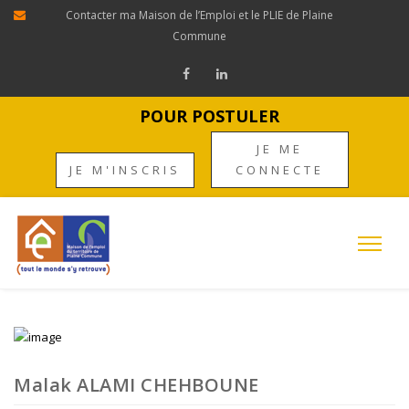
Contacter ma Maison de l’Emploi et le PLIE de Plaine
Commune
POUR POSTULER
JE ME
JE M'INSCRIS
CONNECTE
Malak ALAMI CHEHBOUNE