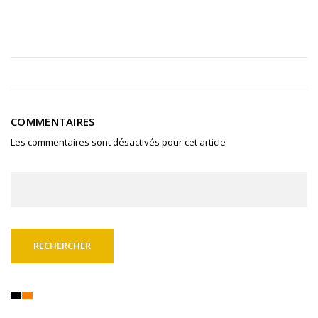
COMMENTAIRES
Les commentaires sont désactivés pour cet article
Rechercher :