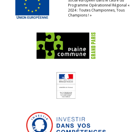
social européen dans le cadre du
Programme Opérationnel Régional «
2024 : Toutes Championnes, Tous
Champions ! »