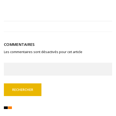
COMMENTAIRES
Les commentaires sont désactivés pour cet article
Rechercher :