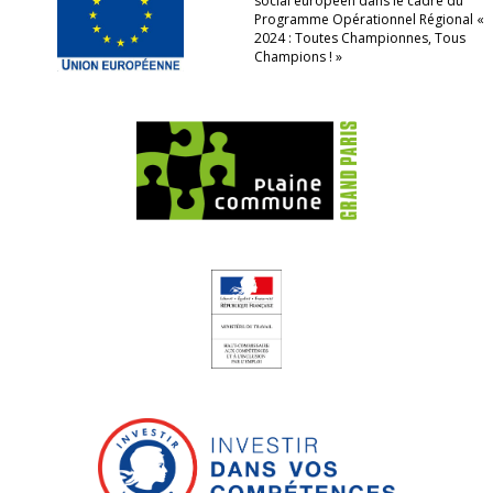
social européen dans le cadre du
Programme Opérationnel Régional «
2024 : Toutes Championnes, Tous
Champions ! »