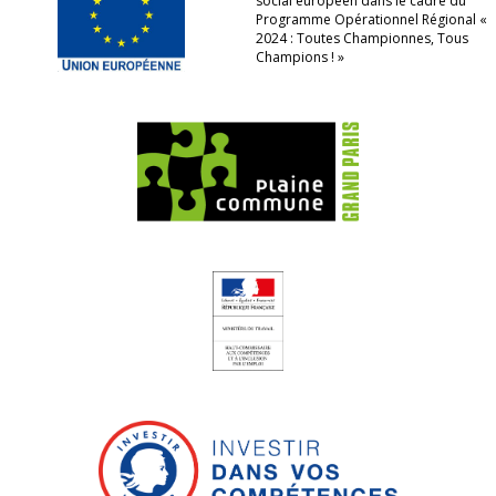
social européen dans le cadre du
Programme Opérationnel Régional «
2024 : Toutes Championnes, Tous
Champions ! »