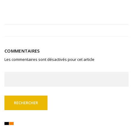
COMMENTAIRES
Les commentaires sont désactivés pour cet article
Rechercher :