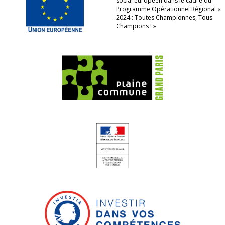
social européen dans le cadre du
Programme Opérationnel Régional «
2024 : Toutes Championnes, Tous
Champions ! »