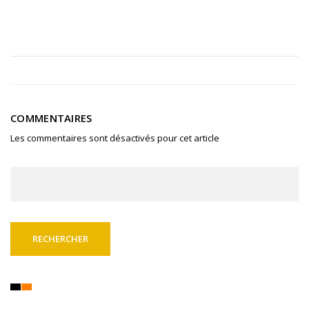
COMMENTAIRES
Les commentaires sont désactivés pour cet article
Rechercher :