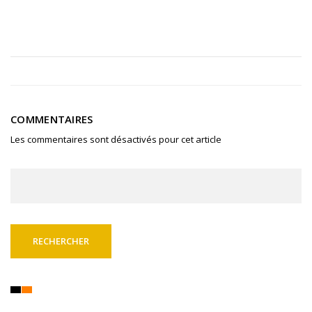
COMMENTAIRES
Les commentaires sont désactivés pour cet article
Rechercher :