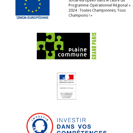
social européen dans le cadre du
Programme Opérationnel Régional «
2024 : Toutes Championnes, Tous
Champions ! »