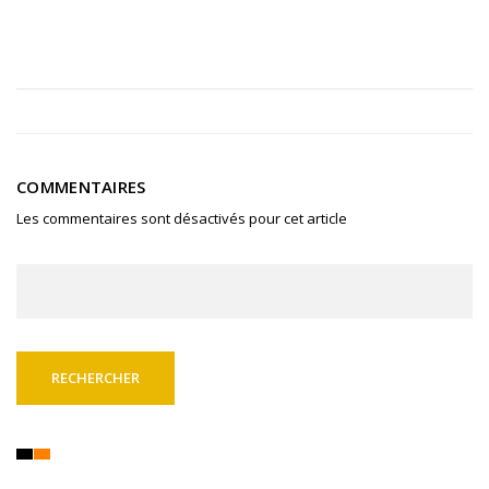
COMMENTAIRES
Les commentaires sont désactivés pour cet article
Rechercher :