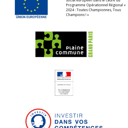
social européen dans le cadre du
Programme Opérationnel Régional «
2024 : Toutes Championnes, Tous
Champions ! »