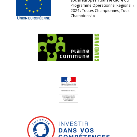
social européen dans le cadre du
Programme Opérationnel Régional «
2024 : Toutes Championnes, Tous
Champions ! »