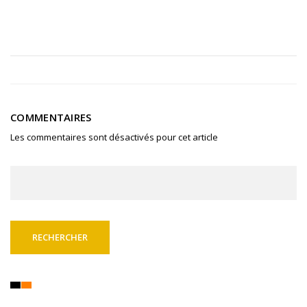
COMMENTAIRES
Les commentaires sont désactivés pour cet article
Rechercher :