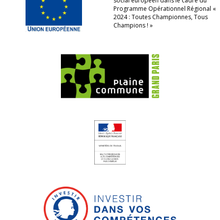
social européen dans le cadre du
Programme Opérationnel Régional «
2024 : Toutes Championnes, Tous
Champions ! »