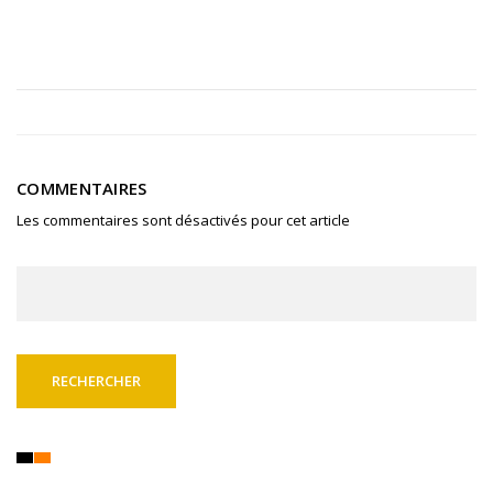
COMMENTAIRES
Les commentaires sont désactivés pour cet article
Rechercher :