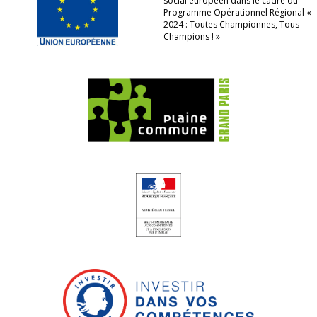
social européen dans le cadre du
Programme Opérationnel Régional «
2024 : Toutes Championnes, Tous
Champions ! »