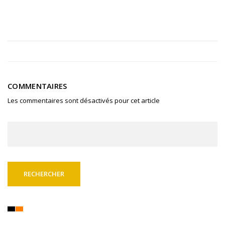
COMMENTAIRES
Les commentaires sont désactivés pour cet article
Rechercher :