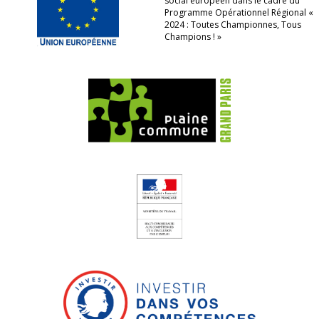
social européen dans le cadre du
Programme Opérationnel Régional «
2024 : Toutes Championnes, Tous
Champions ! »