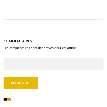
COMMENTAIRES
Les commentaires sont désactivés pour cet article
Rechercher :