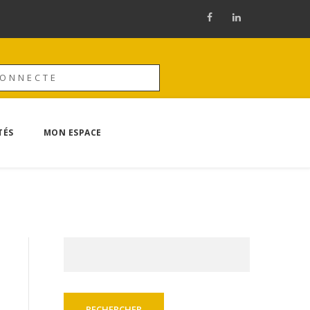
CONNECTE
TÉS
MON ESPACE
Rechercher :