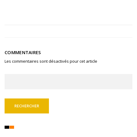
COMMENTAIRES
Les commentaires sont désactivés pour cet article
Rechercher :