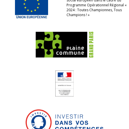
social européen dans le cadre du
Programme Opérationnel Régional «
2024 : Toutes Championnes, Tous
Champions ! »