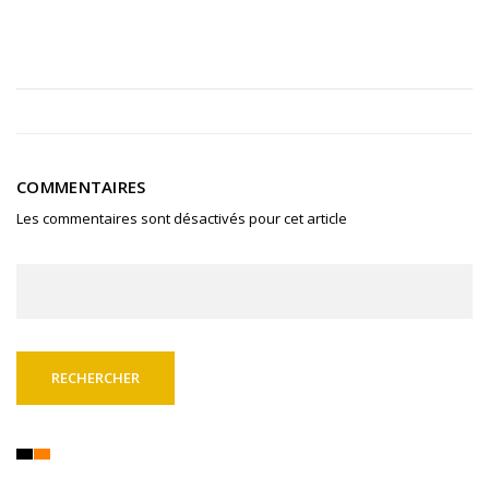
COMMENTAIRES
Les commentaires sont désactivés pour cet article
Rechercher :