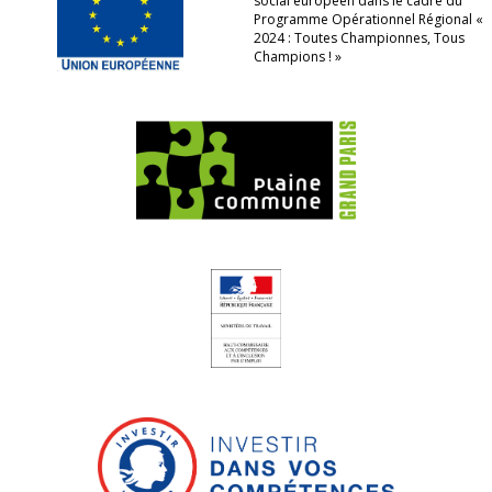
social européen dans le cadre du
Programme Opérationnel Régional «
2024 : Toutes Championnes, Tous
Champions ! »